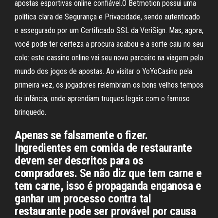
apostas esportivas online confiável.O Betmotion possui uma
política clara de Segurança e Privacidade, sendo autenticado
e assegurado por um Certificado SSL da VeriSign. Mas, agora,
você pode ter certeza a procura acabou e a sorte caiu no seu
colo: este cassino online vai seu novo parceiro na viagem pelo
mundo dos jogos de apostas. Ao visitar o YoYoCasino pela
primeira vez, os jogadores relembram os bons velhos tempos
de infância, onde aprendiam truques legais com o famoso
brinquedo.
Apenas se falsamente o fizer.
Ingredientes em comida de restaurante
devem ser descritos para os
compradores. Se não diz que tem carne e
tem carne, isso é propaganda enganosa e
ganhar um processo contra tal
restaurante pode ser provável por causa