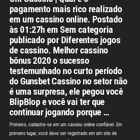
pagamento mais rico realizado
em um cassino online. Postado
às 01:27h em Sem categoria
publicado por Diferentes jogos
de cassino. Melhor cassino
bônus 2020 o sucesso
testemunhado no curto período
do Gunsbet Cassino no setor não
é uma surpresa, ele pegou você
BlipBlop e você vai ter que
continuar jogando porque …
Primeiro, cadastre-se em um cassino online confiável. Em
primeiro lugar, você deve ser registrado em um site de