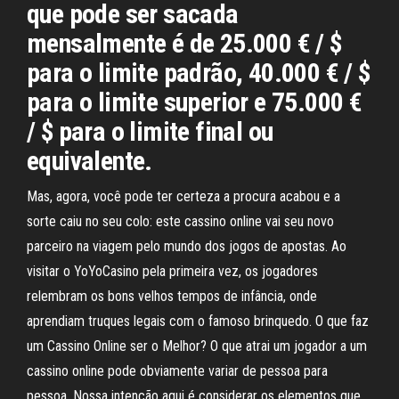
que pode ser sacada
mensalmente é de 25.000 € / $
para o limite padrão, 40.000 € / $
para o limite superior e 75.000 €
/ $ para o limite final ou
equivalente.
Mas, agora, você pode ter certeza a procura acabou e a
sorte caiu no seu colo: este cassino online vai seu novo
parceiro na viagem pelo mundo dos jogos de apostas. Ao
visitar o YoYoCasino pela primeira vez, os jogadores
relembram os bons velhos tempos de infância, onde
aprendiam truques legais com o famoso brinquedo. O que faz
um Cassino Online ser o Melhor? O que atrai um jogador a um
cassino online pode obviamente variar de pessoa para
pessoa. Nossa intenção aqui é considerar os elementos que