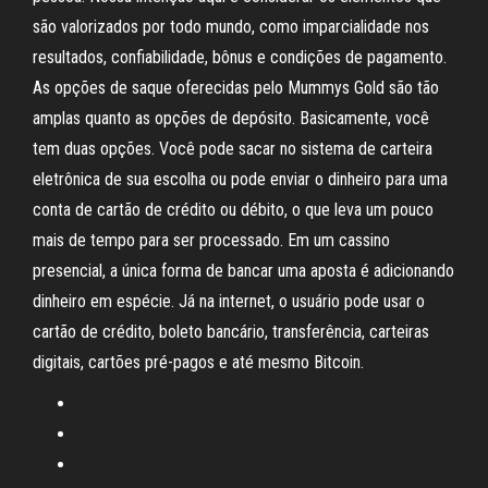
são valorizados por todo mundo, como imparcialidade nos
resultados, confiabilidade, bônus e condições de pagamento.
As opções de saque oferecidas pelo Mummys Gold são tão
amplas quanto as opções de depósito. Basicamente, você
tem duas opções. Você pode sacar no sistema de carteira
eletrônica de sua escolha ou pode enviar o dinheiro para uma
conta de cartão de crédito ou débito, o que leva um pouco
mais de tempo para ser processado. Em um cassino
presencial, a única forma de bancar uma aposta é adicionando
dinheiro em espécie. Já na internet, o usuário pode usar o
cartão de crédito, boleto bancário, transferência, carteiras
digitais, cartões pré-pagos e até mesmo Bitcoin.