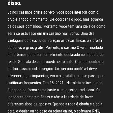
disso.
Já nos cassinos online ao vivo, você pode interagir com o
crupiê a todo o momento. Ele coordena o jogo, mas aguarda
pelos seus comandos. Portanto, você tem uma ideia de como
seria se estivesse em um cassino real. Bônus. Uma das
vantagens do cassino em relação às casas físicas é a oferta
de bônus e giros grátis. Portanto, o cassino O valor recebido
em prêmios pode ser normalmente declarado no imposto de
renda. Se trata de um procedimento lícito. Como encontrar o
melhor cassino online seguro. Um serviço confiável deve
oferecer jogos imparciais, em uma plataforma que passa por
auditorias frequentes. Feb 18, 2021 · Na roleta online, o jogo
é jogado de forma semelhante a um cassino tradicional. Os
jogadores compram fichas e têm a liberdade de fazer
diferentes tipos de apostas. Quando a roda é girada e a bola
para, o dealer ou no caso da roleta online, o software RNG,