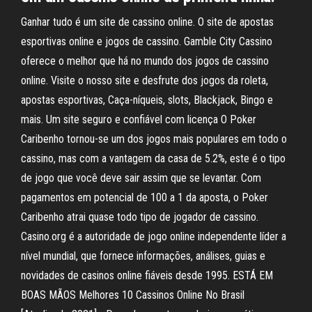
Ganhar tudo é um site de cassino online. O site de apostas
esportivas online e jogos de cassino. Gamble City Cassino
oferece o melhor que há no mundo dos jogos de cassino
online. Visite o nosso site e desfrute dos jogos da roleta,
apostas esportivas, Caça-níqueis, slots, Blackjack, Bingo e
mais. Um site seguro e confiável com licença O Poker
Caribenho tornou-se um dos jogos mais populares em todo o
cassino, mas com a vantagem da casa de 5.2%, este é o tipo
de jogo que você deve sair assim que se levantar. Com
pagamentos em potencial de 100 a 1 da aposta, o Poker
Caribenho atrai quase todo tipo de jogador de cassino.
Casino.org é a autoridade de jogo online independente líder a
nível mundial, que fornece informações, análises, guias e
novidades de casinos online fiáveis desde 1995. ESTÁ EM
BOAS MÃOS Melhores 10 Cassinos Online No Brasil