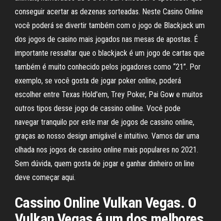
conseguir acertar as dezenas sorteadas. Neste Casino Online
você poderá se divertir também com o jogo de Blackjack um
dos jogos de casino mais jogados nas mesas de apostas. É
importante ressaltar que o blackjack é um jogo de cartas que
também é muito conhecido pelos jogadores como “21”. Por
exemplo, se você gosta de jogar poker online, poderá
escolher entre Texas Hold'em, Trey Poker, Pai Gow e muitos
outros tipos desse jogo de cassino online. Você pode
navegar tranquilo por este mar de jogos de cassino online,
graças ao nosso design amigável e intuitivo. Vamos dar uma
olhada nos jogos de cassino online mais populares no 2021.
Sem dúvida, quem gosta de jogar e ganhar dinheiro on line
deve começar aqui.
Cassino Online Vulkan Vegas. O
Vulkan Vegas é um dos melhores