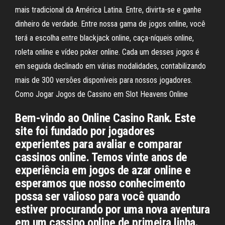
mais tradicional da América Latina. Entre, divirta-se e ganhe
dinheiro de verdade. Entre nossa gama de jogos online, você
terá a escolha entre blackjack online, caça-níqueis online,
roleta online e vídeo poker online. Cada um desses jogos é
em seguida declinado em várias modalidades, contabilizando
mais de 300 versões disponíveis para nossos jogadores.
Como Jogar Jogos de Cassino em Slot Heavens Online
Bem-vindo ao Online Casino Rank. Este
site foi fundado por jogadores
experientes para avaliar e comparar
cassinos online. Temos vinte anos de
experiência em jogos de azar online e
esperamos que nosso conhecimento
possa ser valioso para você quando
estiver procurando por uma nova aventura
em um cassino online de primeira linha.