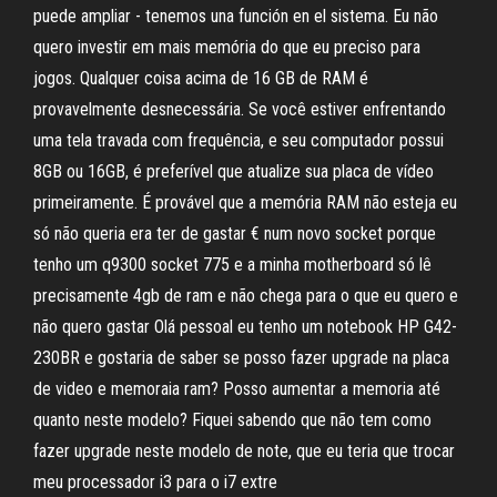
puede ampliar - tenemos una función en el sistema. Eu não
quero investir em mais memória do que eu preciso para
jogos. Qualquer coisa acima de 16 GB de RAM é
provavelmente desnecessária. Se você estiver enfrentando
uma tela travada com frequência, e seu computador possui
8GB ou 16GB, é preferível que atualize sua placa de vídeo
primeiramente. É provável que a memória RAM não esteja eu
só não queria era ter de gastar € num novo socket porque
tenho um q9300 socket 775 e a minha motherboard só lê
precisamente 4gb de ram e não chega para o que eu quero e
não quero gastar Olá pessoal eu tenho um notebook HP G42-
230BR e gostaria de saber se posso fazer upgrade na placa
de video e memoraia ram? Posso aumentar a memoria até
quanto neste modelo? Fiquei sabendo que não tem como
fazer upgrade neste modelo de note, que eu teria que trocar
meu processador i3 para o i7 extre