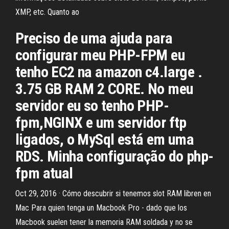
XMP, etc. Quanto ao
Preciso de uma ajuda para
configurar meu PHP-FPM eu
tenho EC2 na amazon c4.large .
3.75 GB RAM 2 CORE. No meu
servidor eu so tenho PHP-
fpm,NGINX e um servidor ftp
ligados, o MySql está em uma
RDS. Minha configuração do php-
fpm atual
Oct 29, 2016 · Cómo descubrir si tenemos slot RAM libren en
Mac Para quien tenga un Macbook Pro - dado que los
Macbook suelen tener la memoria RAM soldada y no se