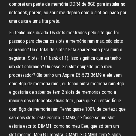
comprei um pente de memória DDR4 de 8GB para instalar no
notebook, porém, ao abrir me deparo com o slot ocupado por
uma caixa e uma fita preta.
Eu tenho uma dúvida. Os slots mostrados pelo site que foi
passado para checar os slots e memória ram max, são slots
sobrando? Ou o total de slots? Está aparecendo para mim o
seguinte- Slots- 1 (1 bank of 1). Isso significa que eu tenho
um slot sobrando? Ou esse é o slot ocupado pelo meu
processador? Ola tenho um Aspire E5-573-36M9 e ele vem
com 4gb de memoria ram , eu tenho outra memoria ram 4gb
e gostaria de saber se tem 2 slots de memorias como a
maioria dos notebooks atuais tem , para que eu então fique
com 8gb de memoria ram Tenho quase 100% de certeza que
são dois slots. está escrito DIMM3, se fosse só um slot
estaria escrito DIMM1, como no meu Eee, que só tem um
slot mesmo. Meu GT mostra DIMM1 e DIMM3, tem 2 slots.