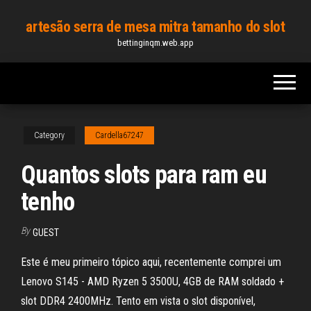
Skip
artesão serra de mesa mitra tamanho do slot
to
bettinginqm.web.app
the
content
Category
Cardella67247
Quantos slots para ram eu
tenho
By
GUEST
Este é meu primeiro tópico aqui, recentemente comprei um
Lenovo S145 - AMD Ryzen 5 3500U, 4GB de RAM soldado +
slot DDR4 2400MHz. Tento em vista o slot disponível,